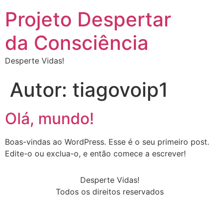
Projeto Despertar
da Consciência
Desperte Vidas!
Autor:
tiagovoip1
Olá, mundo!
Boas-vindas ao WordPress. Esse é o seu primeiro post.
Edite-o ou exclua-o, e então comece a escrever!
Desperte Vidas!
Todos os direitos reservados