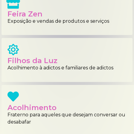
Feira Zen
Exposição e vendas de produtos e serviços
Filhos da Luz
Acolhimento à adictos e familiares de adictos
Acolhimento
Fraterno para aqueles que desejam conversar ou
desabafar