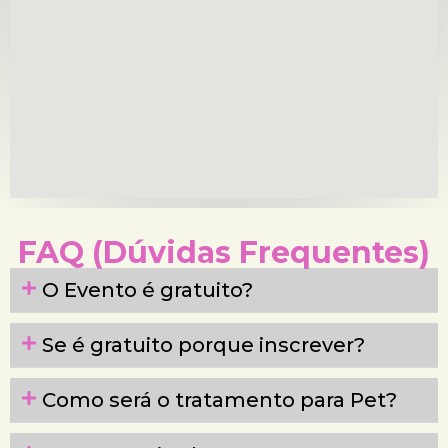
FAQ (Dúvidas Frequentes)
O Evento é gratuito?
Se é gratuito porque inscrever?
Como será o tratamento para Pet?