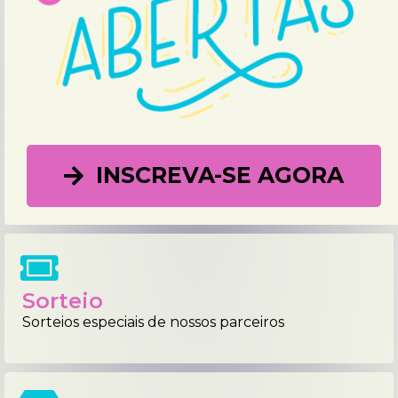
INSCREVA-SE AGORA
Sorteio
Sorteios especiais de nossos parceiros