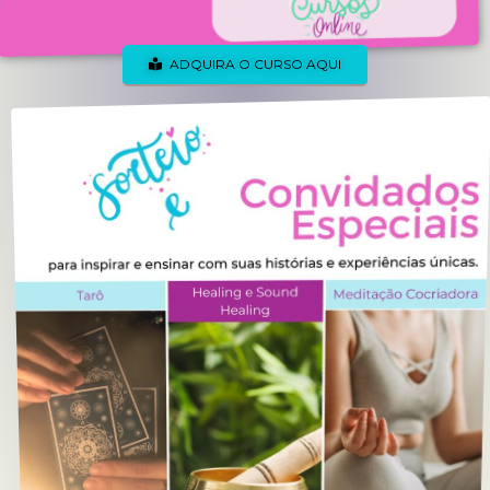
ADQUIRA O CURSO AQUI