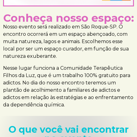
Conheça nosso espaço:
Nosso evento será realizado em São Roque-SP. O
encontro ocorrerá em um espaço abençoado, com
muita natureza, lagos e animais. Escolhemos esse
local por ser um espaço curador, em função de sua
natureza exuberante.
Nesse lugar funciona a Comunidade Terapêutica
Filhos da Luz, que é um trabalho 100% gratuito para
adictos. No dia do nosso encontro teremos um
plantão de acolhimento a familiares de adictos e
adictos em relação às estratégias e ao enfrentamento
da dependência química.
O que você vai encontrar