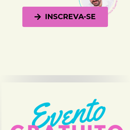
INSCREVA-SE