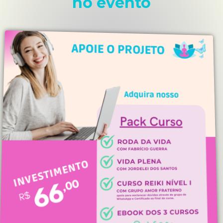
no evento