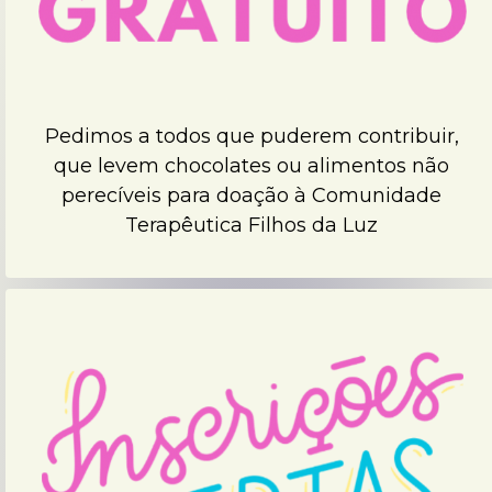
Pedimos a todos que puderem contribuir,
que levem chocolates ou alimentos não
perecíveis para doação à Comunidade
Terapêutica Filhos da Luz