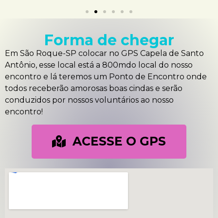
Forma de chegar
Em São Roque-SP colocar no GPS Capela de Santo
Antônio, esse local está a 800mdo local do nosso
encontro e lá teremos um Ponto de Encontro onde
todos receberão amorosas boas cindas e serão
conduzidos por nossos voluntários ao nosso
encontro!
ACESSE O GPS